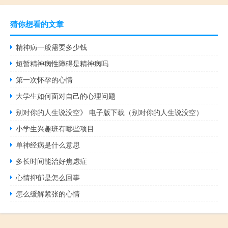
猜你想看的文章
精神病一般需要多少钱
短暂精神病性障碍是精神病吗
第一次怀孕的心情
大学生如何面对自己的心理问题
别对你的人生说没空》 电子版下载（别对你的人生说没空）
小学生兴趣班有哪些项目
单神经病是什么意思
多长时间能治好焦虑症
心情抑郁是怎么回事
怎么缓解紧张的心情