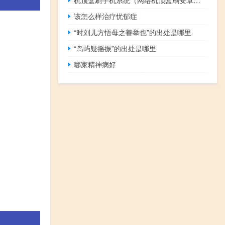
该怎么样治疗忧郁症
“时刘儿方悟母之善举也”的出处是哪里
“岛屿疑摇振”的出处是哪里
哪家精神病好