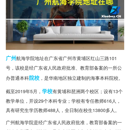
广州
航海学院地址在广东省广州市黄埔区红山三路101
号，该校是经广东省人民政府批准、教育部备案的一所公
院校
办普通本科
，是华南地区独立建制的海事本科院校。
学校
截至2019年5月，
有黄埔和琶洲两个校区；设有13个
教学单位，开设29个本科专业；学校有专任教师616人，
具有研究生学历教师488人，全日制在校生13800多人。
广州航海学院是经广东省人民政府批准，教育部备案的一