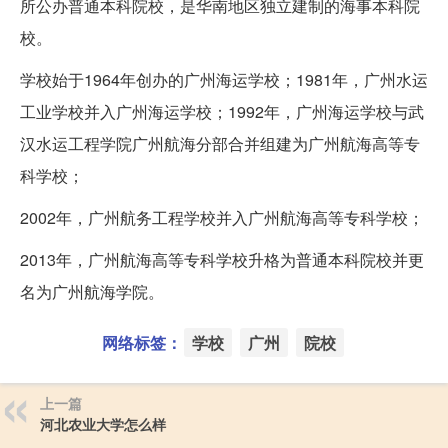
所公办普通本科院校，是华南地区独立建制的海事本科院
校。
学校始于1964年创办的广州海运学校；1981年，广州水运
工业学校并入广州海运学校；1992年，广州海运学校与武
汉水运工程学院广州航海分部合并组建为广州航海高等专
科学校；
2002年，广州航务工程学校并入广州航海高等专科学校；
2013年，广州航海高等专科学校升格为普通本科院校并更
名为广州航海学院。
网络标签：
学校
广州
院校
上一篇
河北农业大学怎么样