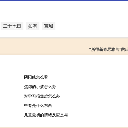
二十七日
如有
宣城
“所得新奇尽雅言”的
阴阳线怎么看
焦虑的小孩怎么办
对学习很焦虑怎么办
中专是什么东西
儿童最初的情绪反应是与