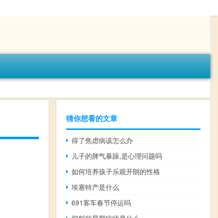
猜你想看的文章
得了焦虑病该怎么办
儿子的脾气暴躁,是心理问题吗
如何培养孩子乐观开朗的性格
埃塞特产是什么
691客车春节停运吗
抑郁的早期症状是什么