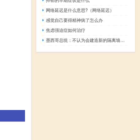
网络延迟是什么意思?（网络延迟）
感觉自己要得精神病了怎么办
焦虑强迫症如何治疗
墨西哥总统：不认为会建造新的隔离墙并且美国政府也不希望这样做