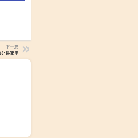
下一篇
出处是哪里