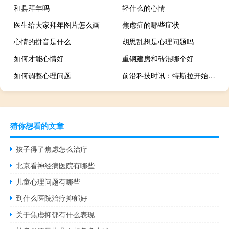
和县拜年吗
轻什么的心情
医生给大家拜年图片怎么画
焦虑症的哪些症状
心情的拼音是什么
胡思乱想是心理问题吗
如何才能心情好
重钢建房和砖混哪个好
如何调整心理问题
前沿科技时讯：特斯拉开始接受太阳能屋顶订单 订金1000美元
猜你想看的文章
孩子得了焦虑怎么治疗
北京看神经病医院有哪些
儿童心理问题有哪些
到什么医院治疗抑郁好
关于焦虑抑郁有什么表现