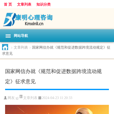
首 页
文章列表
知识分类
网站导航
>
文章列表
>
国家网信办就《规范和促进数据跨境流动规定》征
求意见
国家网信办就《规范和促进数据跨境流动规
定》征求意见
文章列表
网友:
gj
2024-04-23 11:20:33