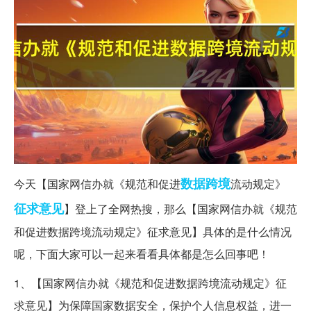
数据
跨境
今天【国家网信办就《规范和促进
流动规定》
征求意见
】登上了全网热搜，那么【国家网信办就《规范
和促进数据跨境流动规定》征求意见】具体的是什么情况
呢，下面大家可以一起来看看具体都是怎么回事吧！
1、【国家网信办就《规范和促进数据跨境流动规定》征
求意见】为保障国家数据安全，保护个人信息权益，进一