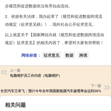
步规范和促进数据依法有序自由流动。
2、依据有关法律，我办起草了《规范和促进数据跨境流
动规定（征求意见稿）》，现向社会公开征求意见。
以上就是关于【国家网信办就《规范和促进数据跨境流动
规定》征求意见】的相关内容了，希望对大家有所帮助！
网络标签：
征求意见
数据
跨境
上一篇
电脑维护员工作内容（电脑维护）
下一篇
长安汽车王孝飞：预计今年全年我国新能源汽车渗透率会达到38%
相关问题