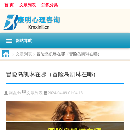
首 页
文章列表
知识分类
网站导航
>
文章列表
>
冒险岛凯琳在哪（冒险岛凯琳在哪）
冒险岛凯琳在哪（冒险岛凯琳在哪）
文章列表
网友:
lx
2024-04-09 01:04:18