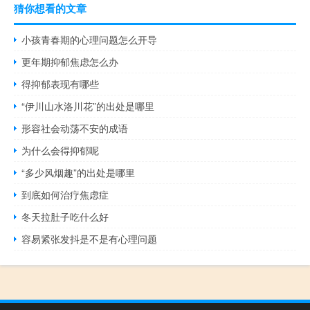
猜你想看的文章
小孩青春期的心理问题怎么开导
更年期抑郁焦虑怎么办
得抑郁表现有哪些
“伊川山水洛川花”的出处是哪里
形容社会动荡不安的成语
为什么会得抑郁呢
“多少风烟趣”的出处是哪里
到底如何治疗焦虑症
冬天拉肚子吃什么好
容易紧张发抖是不是有心理问题