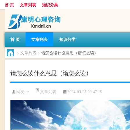
首 页
文章列表
知识分类
首 页
文章列表
知识分类
>
文章列表
>
谙怎么读什么意思（谙怎么读）
谙怎么读什么意思（谙怎么读）
文章列表
网友:
az
2024-03-25 09:47:19