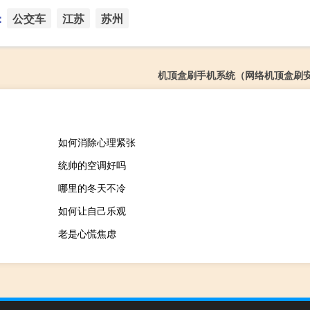
：
公交车
江苏
苏州
机顶盒刷手机系统（网络机顶盒刷
如何消除心理紧张
统帅的空调好吗
哪里的冬天不冷
如何让自己乐观
老是心慌焦虑