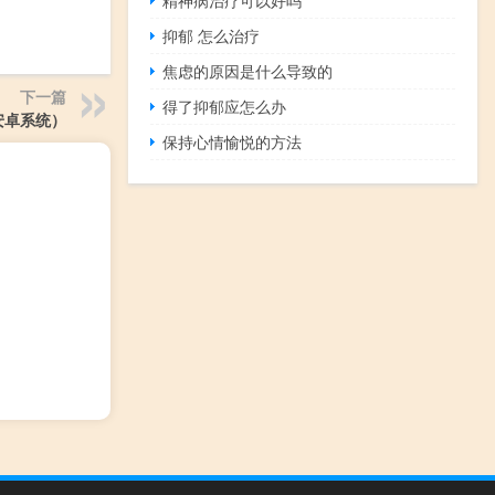
抑郁 怎么治疗
焦虑的原因是什么导致的
下一篇
得了抑郁应怎么办
安卓系统）
保持心情愉悦的方法