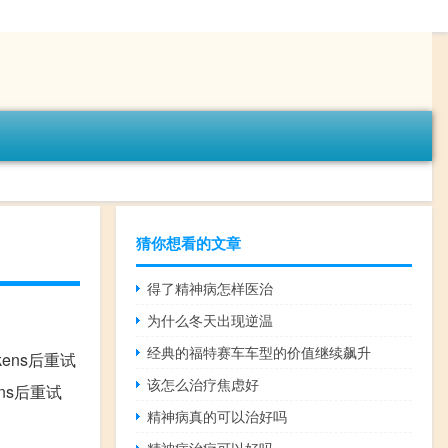
猜你想看的文章
得了精神病怎样医治
为什么冬天出现逆温
经典的福特赛车车型的价值继续飙升
少tokens后重试
该怎么治疗焦虑好
okens后重试
精神病真的可以治好吗
精神病治疗可以好吗