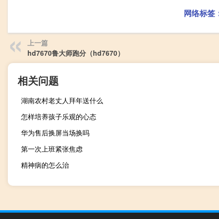
网络标签
上一篇
hd7670鲁大师跑分（hd7670）
相关问题
湖南农村老丈人拜年送什么
怎样培养孩子乐观的心态
华为售后换屏当场换吗
第一次上班紧张焦虑
精神病的怎么治