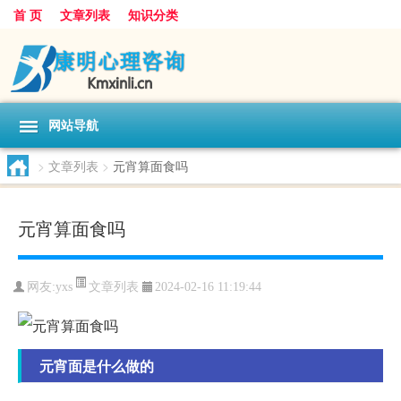
首 页
文章列表
知识分类
网站导航
>
文章列表
>
元宵算面食吗
元宵算面食吗
文章列表
网友:
yxs
2024-02-16 11:19:44
元宵面是什么做的