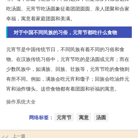
吃汤圆。元宵节吃汤圆象征着团团圆圆、亲人团聚和合家
幸福，寓意着家庭团圆和美满。
对于中国不同民族的习俗，元宵节都吃什么食物
元宵节是中国传统节日，不同民族有着不同的习俗和食
物。在汉族传统习俗中，元宵节吃的是汤圆或元宵；而在
少数民族中，如满族、回族、壮族等，元宵节吃的食物则
有所不同。例如，满族会吃元宵和馓子；回族会吃油炸元
宵和油炸馒头。这些食物都有着团圆和祈福的寓意。
操作系统大全
网络标签：
元宵节
寓意
汤圆
上一篇