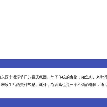
的东西来增添节日的喜庆氛围。除了传统的食物，如鱼肉、鸡鸭
，增添生活的美好气息。此外，断舍离也是一个不错的选择，通