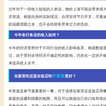
过年对于一些收入较低的人来说，物价上涨可能会带来很
济资源。根据自身的实际情况，合理安排节日开支，尽量
的温暖团圆之余，也不会给财务带来过大的负担。
今年各行各业的收入如何？
今年的经济形势对于不同行业的收入影响各异。根据数据
过，由于受到全球经济不确定性的影响，仍存在一定的不
来提高收入水平。
年夜饭
在家里吃还是在饭店吃
更好？
年夜饭是春节最重要的一餐，对于选择在家里还是饭店用
家庭的温馨和团聚的氛围，而且可以根据自己的口味和喜
菜肴和服务，享受一种不同的氛围。综合考虑个人的经济