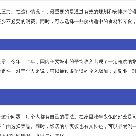
大压力。在这种情况下，最重要的是通过有效的规划和安排来管
减少不必要的消费。同时，可以选择一些价格适中的食材和零食
显示，今年上半年，国内主要城市的平均收入出现了一定程度的
确定性。对于个人来说，可以通过多渠道的收入增加，如副业、
餐这个问题，每个人都有自己的看法。在家里吃年夜饭的好处是
好自由选择菜品。同时，饭店的年夜饭也有其特色，可以品尝到
状况和家庭情况，做出最佳选择。