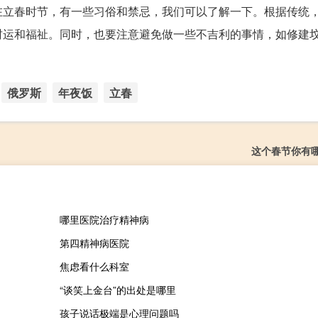
在立春时节，有一些习俗和禁忌，我们可以了解一下。根据传统
财运和福祉。同时，也要注意避免做一些不吉利的事情，如修建
俄罗斯
年夜饭
立春
这个春节你有
哪里医院治疗精神病
第四精神病医院
焦虑看什么科室
“谈笑上金台”的出处是哪里
孩子说话极端是心理问题吗