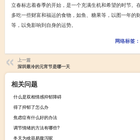
立春标志着春季的开始，是一个充满生机和希望的时节。
多吃一些财富和福运的食物，如鱼、糖果等，以图一年的
等，以免影响到自身的运势。
网络标签：
上一篇
深圳最冷的元宵节是哪一天
相关问题
什么是双相情感抑郁障碍
得了抑郁了怎么办
焦虑症有什么好的办法
调节情绪的方法有哪些?
冬天为啥容易腹泻呢