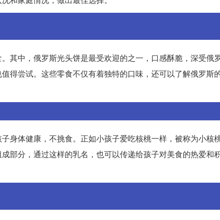
食。其中，俄罗斯光头饼是最受欢迎的之一，口感酥脆，深受俄
也值得尝试。这些零食不仅有着独特的口味，还可以了解俄罗斯
孩子身体健康，不挑食。正如小孩子爱吃核桃一样，被称为小核
组成部分，通过这样的乳名，也可以传递给孩子对美食的热爱和