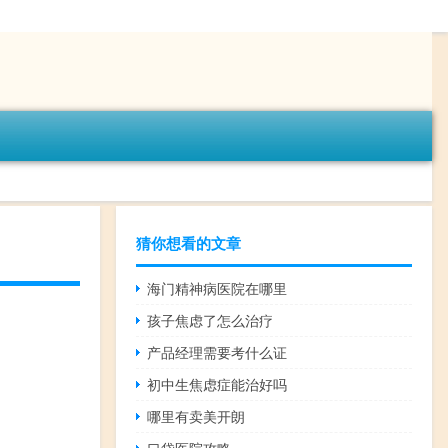
猜你想看的文章
海门精神病医院在哪里
孩子焦虑了怎么治疗
产品经理需要考什么证
初中生焦虑症能治好吗
哪里有卖美开朗
口袋医院攻略