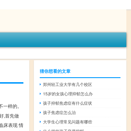
猜你想看的文章
郑州轻工业大学有几个校区
15岁的女孩心理抑郁怎么办
孩子抑郁焦虑症有什么症状
不一样的。
孩子焦虑症怎么治
好,首先做
大学生心理常见问题有哪些
临床表现 情
什么样的孩子容易抑郁