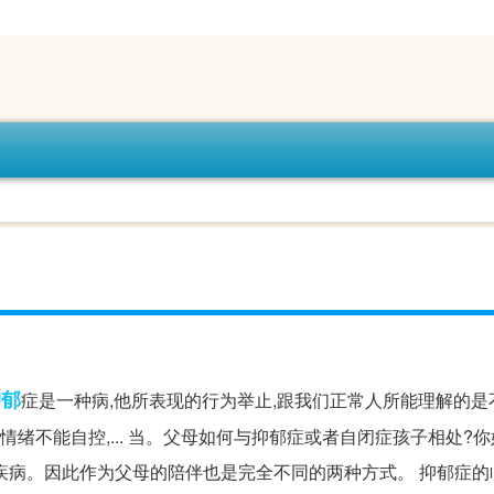
抑郁
症是一种病,他所表现的行为举止,跟我们正常人所能理解的是
情绪不能自控,... 当。父母如何与抑郁症或者自闭症孩子相处?你
疾病。因此作为父母的陪伴也是完全不同的两种方式。 抑郁症的