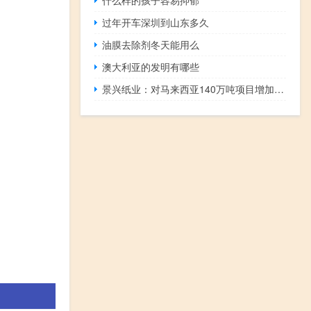
过年开车深圳到山东多久
油膜去除剂冬天能用么
澳大利亚的发明有哪些
景兴纸业：对马来西亚140万吨项目增加投资建设二期项目