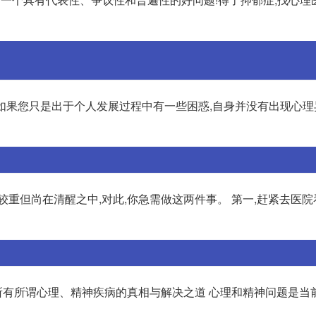
 如果您只是出于个人发展过程中有一些困惑,自身并没有出现心
重但尚在清醒之中,对此,你急需做这两件事。 第一,赶紧去医院
有所谓心理、精神疾病的真相与解决之道 心理和精神问题是当