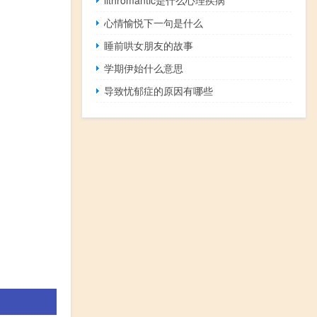
心情愉悦下一句是什么
睡前哄女朋友的故事
学期伊始什么意思
导致忧郁症的原因有哪些