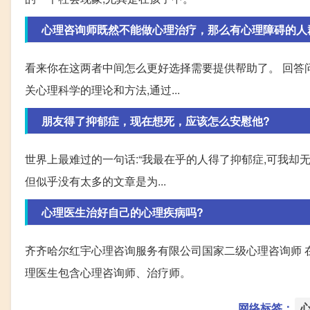
心理咨询师既然不能做心理治疗，那么有心理障碍的人群
看来你在这两者中间怎么更好选择需要提供帮助了。 回答问
关心理科学的理论和方法,通过...
朋友得了抑郁症，现在想死，应该怎么安慰他?
世界上最难过的一句话:“我最在乎的人得了抑郁症,可我却
但似乎没有太多的文章是为...
心理医生治好自己的心理疾病吗?
齐齐哈尔红宇心理咨询服务有限公司国家二级心理咨询师 在中
理医生包含心理咨询师、治疗师。
网络标签：