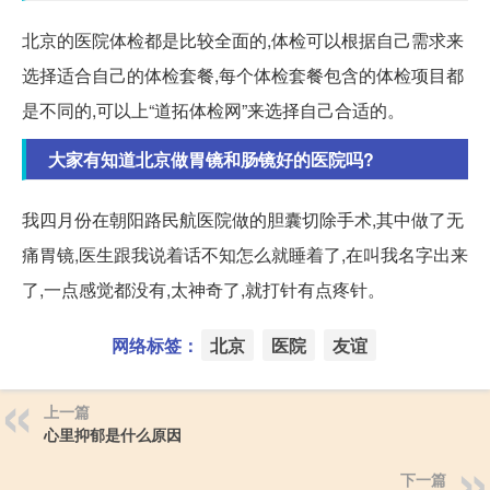
北京的医院体检都是比较全面的,体检可以根据自己需求来
选择适合自己的体检套餐,每个体检套餐包含的体检项目都
是不同的,可以上“道拓体检网”来选择自己合适的。
大家有知道北京做胃镜和肠镜好的医院吗?
我四月份在朝阳路民航医院做的胆囊切除手术,其中做了无
痛胃镜,医生跟我说着话不知怎么就睡着了,在叫我名字出来
了,一点感觉都没有,太神奇了,就打针有点疼针。
网络标签：
北京
医院
友谊
上一篇
心里抑郁是什么原因
下一篇