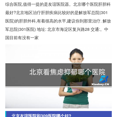
综合医院,值得一提的是友谊医院器。北京哪个医院肝胆科
最好?北京地区治疗肝胆疾病比较好的是解放军总院(301
医院)的肝胆外科,有着很高的水平,建议你到那里治疗. 解放
军总院(301医院) 地址: 北京市海淀区复兴路28 交通:。中
国目前有没有一家
北京友谊医院和309医院哪个好?