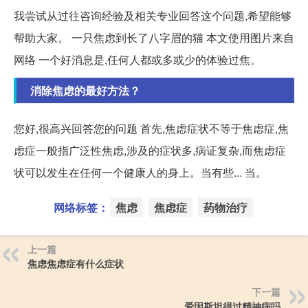
我尝试从过往咨询经验及相关专业回答这个问题,希望能够
帮助大家。 一只焦虑到长了八字眉的猫 本文使用图片来自
网络 一个好消息是,任何人都或多或少的体验过焦。
消除焦虑的最好方法？
您好,很高兴回答您的问题 首先,焦虑症状不等于焦虑症,焦
虑症一般指广泛性焦虑,涉及的症状多,病证复杂,而焦虑症
状可以发生在任何一个健康人的身上。当有些... 当。
网络标签：
焦虑
焦虑症
药物治疗
上一篇
焦虑焦虑症有什么症状
下一篇
爱因斯坦得过精神病吗