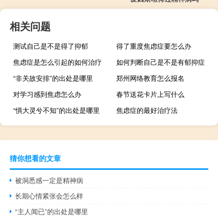
相关问题
测试自己是不是得了抑郁
得了重度焦虑症要怎么办
焦虑症是怎么引起的如何治疗
如何判断自己是不是有郁抑症
“非关故安排”的出处是哪里
郑州网络教育怎么报名
对学习感到焦虑怎么办
春节送花卡片上写什么
“惧大灵兮不知”的出处是哪里
焦虑症的最好治疗法
猜你想看的文章
被洞悉感一定是精神病
长期心情紧张会怎么样
“主人闻已”的出处是哪里