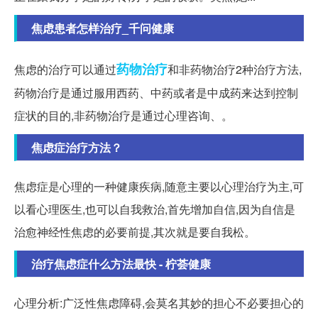
焦虑患者怎样治疗_千问健康
药物治疗
焦虑的治疗可以通过
和非药物治疗2种治疗方法,
药物治疗是通过服用西药、中药或者是中成药来达到控制
症状的目的,非药物治疗是通过心理咨询、。
焦虑症治疗方法？
焦虑症是心理的一种健康疾病,随意主要以心理治疗为主,可
以看心理医生,也可以自我救治,首先增加自信,因为自信是
治愈神经性焦虑的必要前提,其次就是要自我松。
治疗焦虑症什么方法最快 - 柠荟健康
心理分析:广泛性焦虑障碍,会莫名其妙的担心不必要担心的