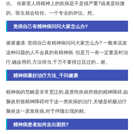
出。 你家里人得精神上的疾病是不是很严重?或者是轻微
的。医生就会给你。一个专业的评估。然。
觉得自己有精神病问问大家怎么办?
谢谢邀请. 觉得自己有精神病问问大家怎么办? 一般来说发
这种问题的人不会真的有精神病. 但是万一有一定要及时治
疗,确诊用药,方法得当,千万不要得过且过的... 谢。
精神病最好治疗方法_千问健康
精神病的范畴是非常宽泛的,器质性疾病所致的精神障碍,如
脑炎所致精神障碍对于这一类疾病的治疗,关键是积极治疗
脑炎这一原发疾病,对于伴随出现的精。
精神病患者如何走出困扰?