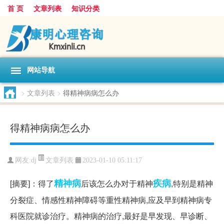
首 页
文章列表
知识分类
网站导航
>
文章列表
>
得精神病病怎么办
得精神病病怎么办
文章列表
网友:
dj
2023-01-10 05:11:17
精神病
疾病
[摘要]：得了
后该怎么办对于精神
,特别是精神
分裂症、情感性精神障碍等重性精神病,应及早到精神病专
科医院就诊治疗。精神病的治疗,最好是早发现、早诊断、