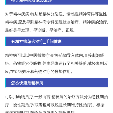
对于精神疾病,特别是精神分裂症、情感性精神障碍等重性
精神病,应及早到精神病专科医院就诊治疗。精神病的治疗,
最好是早发现、早诊断、早治疗、正规。
有精神病怎么治疗_千问健康
精神病可以以中医截根疗法”将药物导入体内,直接刺激经
络。药物经穴位吸收,并由经络运行至相关脏腑,减轻毒副反
应,在经络效应和药物治疗的叠加作用。
怎么快速治精神病
可以用药物治疗,一般而言,精神病的治疗方法分为急性期治
疗、慢性期治疗(或者也可以说是长期维持性治疗)。根据
疾病不同时期,药物治疗所用的药物类型。