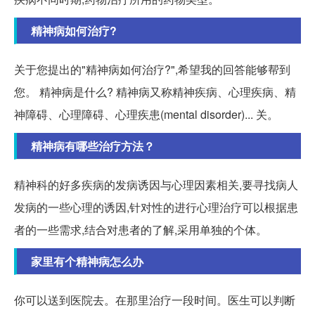
精神病如何治疗?
关于您提出的"精神病如何治疗?",希望我的回答能够帮到
您。 精神病是什么? 精神病又称精神疾病、心理疾病、精
神障碍、心理障碍、心理疾患(mental disorder)... 关。
精神病有哪些治疗方法？
精神科的好多疾病的发病诱因与心理因素相关,要寻找病人
发病的一些心理的诱因,针对性的进行心理治疗可以根据患
者的一些需求,结合对患者的了解,采用单独的个体。
家里有个精神病怎么办
你可以送到医院去。在那里治疗一段时间。医生可以判断