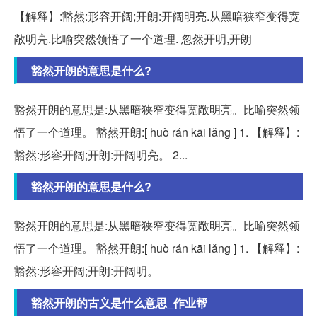
【解释】:豁然:形容开阔;开朗:开阔明亮.从黑暗狭窄变得宽
敞明亮.比喻突然领悟了一个道理. 忽然开明,开朗
豁然开朗的意思是什么?
豁然开朗的意思是:从黑暗狭窄变得宽敞明亮。比喻突然领
悟了一个道理。 豁然开朗:[ huò rán kāi lǎng ] 1. 【解释】:
豁然:形容开阔;开朗:开阔明亮。 2...
豁然开朗的意思是什么?
豁然开朗的意思是:从黑暗狭窄变得宽敞明亮。比喻突然领
悟了一个道理。 豁然开朗:[ huò rán kāi lǎng ] 1. 【解释】:
豁然:形容开阔;开朗:开阔明。
豁然开朗的古义是什么意思_作业帮