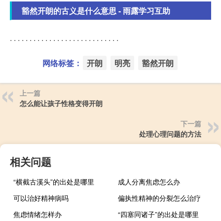
豁然开朗的古义是什么意思 - 雨露学习互助
. . . . . . . . . . . . . . . . . . . . . . . . . . . .
网络标签：
开朗
明亮
豁然开朗
上一篇
怎么能让孩子性格变得开朗
下一篇
处理心理问题的方法
相关问题
“横截古溪头”的出处是哪里
成人分离焦虑怎么办
可以治好精神病吗
偏执性精神的分裂怎么治疗
焦虑情绪怎样办
“四塞同诸子”的出处是哪里