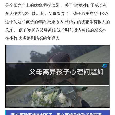
是个阳光向上的姑娘,我挺欣慰。 关于“离婚对孩子成长有
多大伤害”,这可能... 其。父母离异了，孩子心里在想什么?
这个问题和孩子的年龄,离婚原因,离婚后的状态等有很大的
关系。 孩子0到3岁父母离婚 这个时间段内离婚的家长不
在少数,大多是刚结婚的年轻人
现在离婚率越来越高了，那么离婚后的孩子教育问