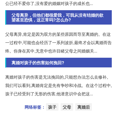
公已经不爱你了,没有爱的婚姻对孩子的成长也...
父母离异，但他们都很爱我，可我从没有结婚的欲
望甚至恐惧，这正常吗?怎么办?
父母离异,肯定是因为双方的某些原因而导至离婚的。在这
一过程中,可能也会经历了一系列波折,最终才会以离婚而告
终。你身在其中,无意中也许目睹父母之间婚姻关...
离婚对孩子的伤害如何挽回?
离婚对孩子的伤害是无法挽回的,只能想办法怎么去修补。
我们可以看到,离婚肯定是先有争吵和冷战。在这个过程中,
孩子已经受到了无形的伤害,他潜意识中会把这...
网络标签：
孩子
父母
离婚后