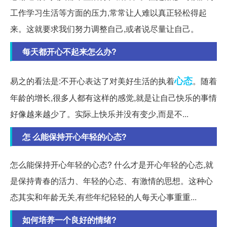
工作学习生活等方面的压力,常常让人难以真正轻松得起
来。这就要求我们努力调整自己,或者说尽量让自己。
每天都开心不起来怎么办?
心态
易之的看法是:不开心表达了对美好生活的执着
。随着
年龄的增长,很多人都有这样的感觉,就是让自己快乐的事情
好像越来越少了。实际上快乐并没有变少,而是不...
怎 么能保持开心年轻的心态?
怎么能保持开心年轻的心态? 什么才是开心年轻的心态,就
是保持青春的活力、年轻的心态、有激情的思想。这种心
态其实和年龄无关,有些年纪轻轻的人每天心事重重...
如何培养一个良好的情绪?