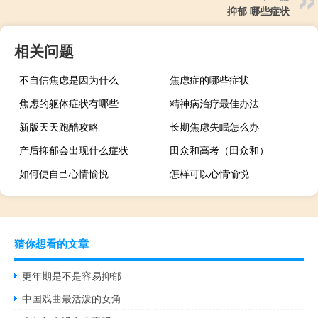
抑郁 哪些症状
相关问题
不自信焦虑是因为什么
焦虑症的哪些症状
焦虑的躯体症状有哪些
精神病治疗最佳办法
新版天天跑酷攻略
长期焦虑失眠怎么办
产后抑郁会出现什么症状
田众和高考（田众和）
如何使自己心情愉悦
怎样可以心情愉悦
猜你想看的文章
更年期是不是容易抑郁
中国戏曲最活泼的女角