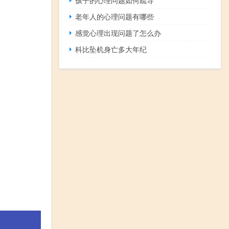
老年人的心理问题有哪些
感觉心理出现问题了怎么办
科比坠机身亡多大年纪