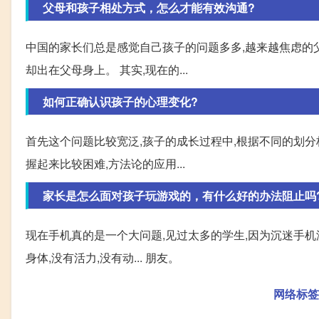
父母和孩子相处方式，怎么才能有效沟通?
中国的家长们总是感觉自己孩子的问题多多,越来越焦虑的
却出在父母身上。 其实,现在的...
如何正确认识孩子的心理变化?
首先这个问题比较宽泛,孩子的成长过程中,根据不同的划分
握起来比较困难,方法论的应用...
家长是怎么面对孩子玩游戏的，有什么好的办法阻止吗
现在手机真的是一个大问题,见过太多的学生,因为沉迷手机游
身体,没有活力,没有动... 朋友。
网络标签