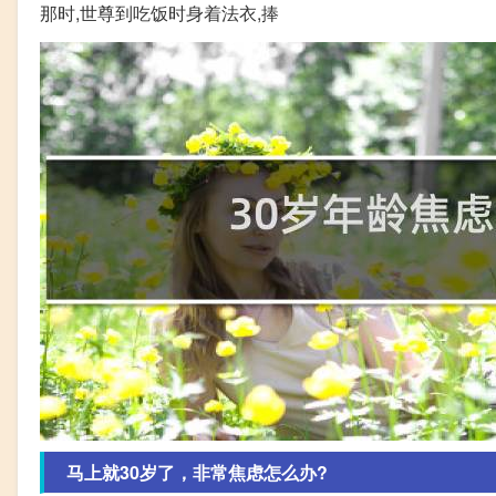
那时,世尊到吃饭时身着法衣,捧
马上就30岁了，非常焦虑怎么办?