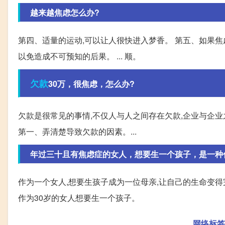
越来越焦虑怎么办?
第四、适量的运动,可以让人很快进入梦香。 第五、如果焦
以免造成不可预知的后果。 ... 顺。
欠款
30万，很焦虑，怎么办?
欠款是很常见的事情,不仅人与人之间存在欠款,企业与企业
第一、弄清楚导致欠款的因素。...
年过三十且有焦虑症的女人，想要生一个孩子，是一种
作为一个女人,想要生孩子成为一位母亲,让自己的生命变得
作为30岁的女人想要生一个孩子。
网络标签