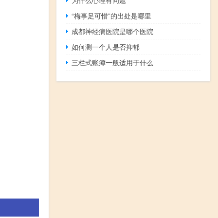
“梅事足可惜”的出处是哪里
成都神经病医院是哪个医院
如何测一个人是否抑郁
三栏式账簿一般适用于什么