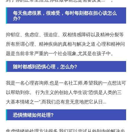
每天焦虑很累，很难受，每时每刻都在担心该怎么
办?
抑郁症、焦虑症、强迫症、双相情感障碍以及精神分裂等
所有所谓心理、精神疾病的真相与解决之道 心理和精神问
题是当前非常严重的一个社会现象,尤其是在孩子中。
随时都感到恐惧心理，怎么办?
我是一名心理咨询师,也是一名社工师,希望我的一点想法可
以帮助到你。 行为主义的创始人华生说“恐惧是人类的三
大基本情绪之一”,而我们总有意无意地把它从日...
恐惧情绪如何处理?
焦虑情绪的处理方法很多,我们可以尝试从外到内的解决步