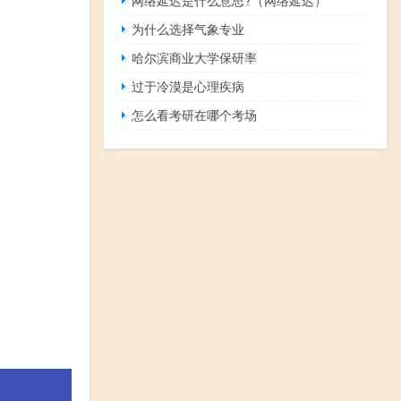
为什么选择气象专业
哈尔滨商业大学保研率
过于冷漠是心理疾病
怎么看考研在哪个考场