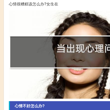
心情很糟糕该怎么办?女生在
心情不好怎么办?