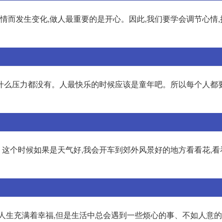
事情而发生变化,做人最重要的是开心。因此,我们要学会调节心情
什么压力都没有。人最快乐的时候应该是童年吧。所以每个人都
这个时候如果是天气好,我会开车到郊外风景好的地方看看花,看
的人生充满着幸福,但是生活中总会遇到一些烦心的事、不如人意