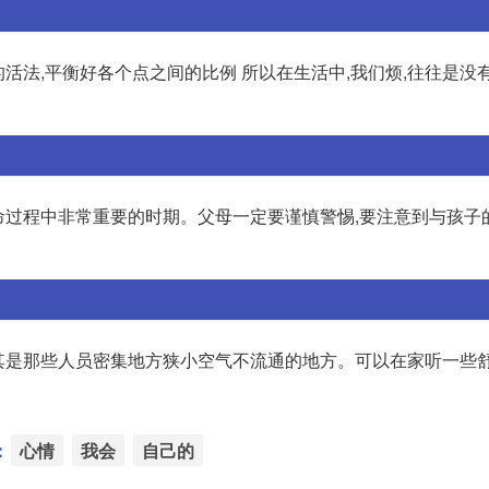
的活法,平衡好各个点之间的比例 所以在生活中,我们烦,往往是没
生命过程中非常重要的时期。父母一定要谨慎警惕,要注意到与孩子
尤其是那些人员密集地方狭小空气不流通的地方。可以在家听一些
：
心情
我会
自己的