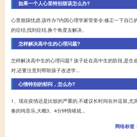
如果一个人心里特别烦该怎么办?
心里烦躁忧虑,该咋办?内因心理学家管奎令:修正一下自己
的症结,找到症结,换个角度去解决。
怎样解决高中生的心理问题?
怎样解决高中生的心理问题? 孩子处在高中生的阶段,是
对,还要注意到帮助孩子改进学...
心情特别的郁闷，怎么办?
1、现在疫情还是比较的严重的,不建议长时间在外逗留,
奏的纯音乐,大概3、4分钟情绪就...
网络标签