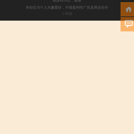
本站仅为个人兴趣爱好，不接盈利性广告及商业合作
小男孩