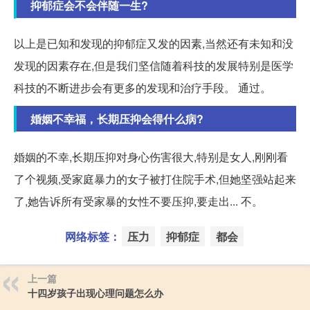
抑郁症会不会伴随一生?
以上是已知和发现的抑郁症又发的因素,当然还有未知和没
发现的因素存在,但是我们坚信随着科技的发展特别是医学
科技的不断进步会有更多的发现和治疗手段。 通过。
婚姻不幸福，长期压抑会得什么病?
婚姻的不幸,长期压抑对身心伤害很大,特别是女人,刚刚看
了个视频,受家庭暴力的女子被打住院手术,但她坚强站起来
了,她告诉所有受家暴的女性不要压抑,要走出... 不。
网络标签：
压力
抑郁症
都会
上一篇
十四岁孩子出现心理问题怎么办