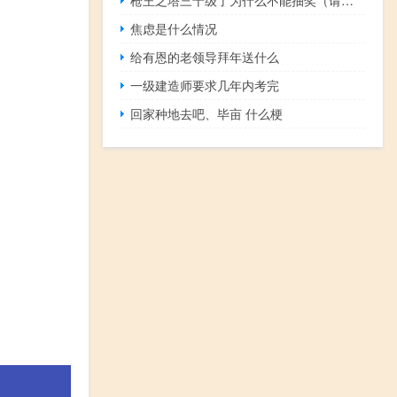
焦虑是什么情况
给有恩的老领导拜年送什么
一级建造师要求几年内考完
回家种地去吧、毕亩 什么梗