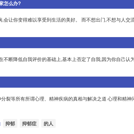
家怎么办?
,会让你变得难以享受到生活的美好。 而不想出门,不想与人交流
在不断降低自我评价的基础上,基本上否定了自我,因为你自己认
分裂等所有所谓心理、精神疾病的真相与解决之道 心理和精神
：
抑郁
抑郁症
的人