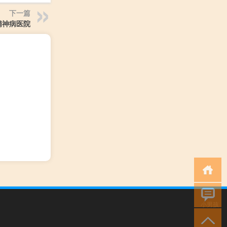
下一篇
精神病医院
小男孩