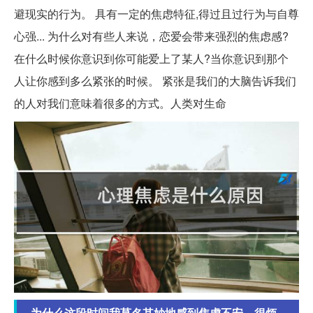
避现实的行为。 具有一定的焦虑特征,得过且过行为与自尊
心强... 为什么对有些人来说，恋爱会带来强烈的焦虑感?
在什么时候你意识到你可能爱上了某人?当你意识到那个
人让你感到多么紧张的时候。 紧张是我们的大脑告诉我们
的人对我们意味着很多的方式。人类对生命
为什么这段时间我莫名其妙地感到焦虑不安，很烦