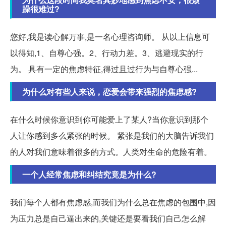
躁很难过?
您好,我是读心解万事,是一名心理咨询师。 从以上信息可
以得知,1、自尊心强。2、行动力差。3、逃避现实的行
为。 具有一定的焦虑特征,得过且过行为与自尊心强...
为什么对有些人来说，恋爱会带来强烈的焦虑感?
在什么时候你意识到你可能爱上了某人?当你意识到那个
人让你感到多么紧张的时候。 紧张是我们的大脑告诉我们
的人对我们意味着很多的方式。人类对生命的危险有着。
一个人经常焦虑和纠结究竟是为什么?
我们每个人都有焦虑感,而我们为什么总在焦虑的包围中,因
为压力总是自己逼出来的,关键还是要看我们自己怎么解