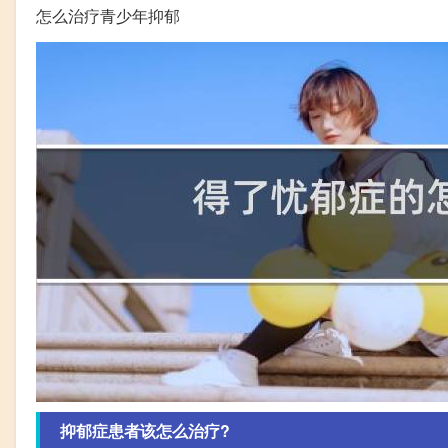
怎么治疗青少年抑郁
抑郁症患者该怎么治疗?