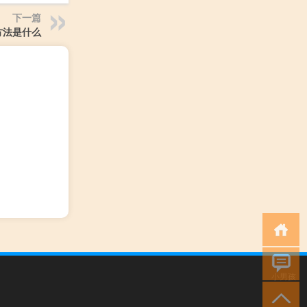
下一篇
方法是什么
小男孩