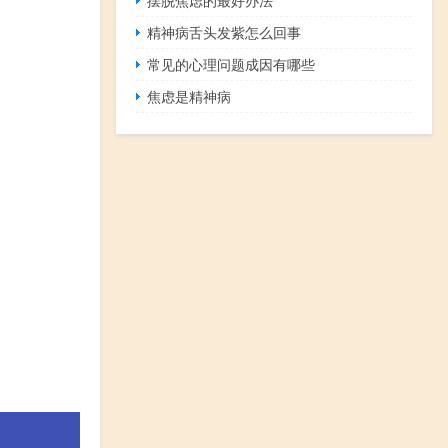
精神病舌头发紫怎么回事
常见的心理问题成因有哪些
焦虑是精神病