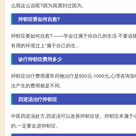
么我这么说呢?因为我遇到过因为。
抑郁症要如何自愈?
抑郁症要如何自愈? ——学会过属于你自己的生活 不要追
有用的环境过上“属于自己的生...
诊疗抑郁症费用多少
抑郁症治疗费用通常药物治疗是500元-1000元,心理咨询
法产生的费用都是不同。
四逆汤治疗抑郁症
中医四逆汤处方,四逆汤可以改善抑郁症状。抑郁症本属于
的,一定要走进抑郁症。