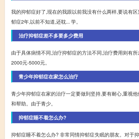
我的抑郁症好了,现在的我跟以前我没有什么两样,要说有区
郁症2年,以前不知道,还耽... 学。
治疗抑郁症差不多要多少费用
由于具体病情不同,治疗抑郁症的方法不同,治疗费用则有所差
2000元-5000元。
青少年抑郁症在家怎么治疗
青少年抑郁症在家的治疗一定要做到坚持,要有耐心,重视他
和帮助。由于青少。
抑郁症睡不着怎么办?
抑郁症睡不着怎么办? 非常同情抑郁症失眠的朋友。对于