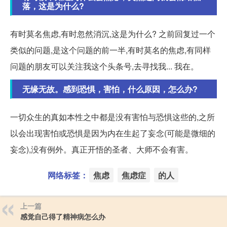
落，这是为什么?
有时莫名焦虑,有时忽然消沉,这是为什么? 之前回复过一个
类似的问题,是这个问题的前一半,有时莫名的焦虑,有同样
问题的朋友可以关注我这个头条号,去寻找我... 我在。
无缘无故。感到恐惧，害怕，什么原因，怎么办?
一切众生的真如本性之中都是没有害怕与恐惧这些的,之所
以会出现害怕或恐惧是因为内在生起了妄念(可能是微细的
妄念),没有例外。真正开悟的圣者、大师不会有害。
网络标签：
焦虑
焦虑症
的人
上一篇
感觉自己得了精神病怎么办