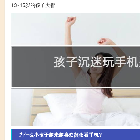
13~15岁的孩子大都
为什么小孩子越来越喜欢熬夜看手机?