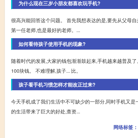
为什么现在三岁小朋友都喜欢玩手机?
很高兴能回答这个问题。 首先我想表达的是,要先从父母自
第一任老师,也是最好的老师。...
如何看待孩子使用手机的现象?
随着时代的发展,大家的钱包渐渐鼓起来,手机越来越普及了
100块钱。 不难理解,孩子... 比。
孩子看手机习惯怎样才能改正过来?
今天手机成了我们生活中不可缺少的一部分,同时手机又是
的生活带来了巨大的好处,查资...
网络标签：