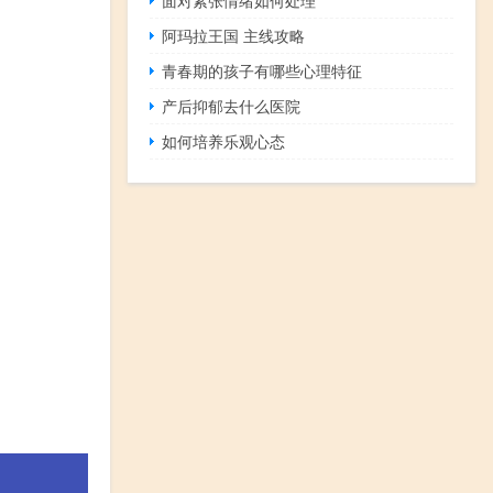
阿玛拉王国 主线攻略
青春期的孩子有哪些心理特征
产后抑郁去什么医院
如何培养乐观心态