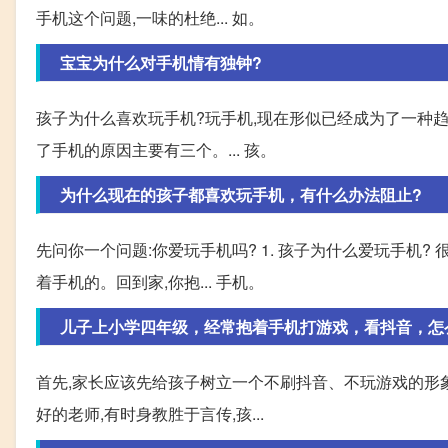
手机这个问题,一味的杜绝... 如。
宝宝为什么对手机情有独钟?
孩子为什么喜欢玩手机?玩手机,现在形似已经成为了一种趋
了手机的原因主要有三个。... 孩。
为什么现在的孩子都喜欢玩手机，有什么办法阻止?
先问你一个问题:你爱玩手机吗? 1. 孩子为什么爱玩手机
着手机的。回到家,你抱... 手机。
儿子上小学四年级，经常抱着手机打游戏，看抖音，怎
首先,家长应该先给孩子树立一个不刷抖音、不玩游戏的形
好的老师,有时身教胜于言传,孩...