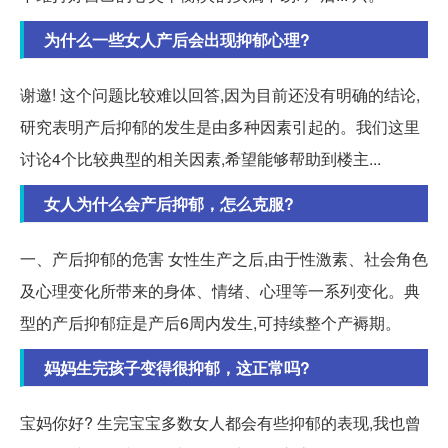
为什么一些女人产后会出现抑郁心理?
谢邀! 这个问题比较难以回答,因为目前还没有明确的结论,
研究表明产后抑郁的发生是由多种因素引起的。我们这里
讨论4个比较典型的相关因素,希望能够帮助到楼主...
女人为什么会产后抑郁，怎么克服?
一、产后抑郁的危害 女性生产之后,由于性激素、社会角色
及心理变化所带来的身体、情绪、心理等一系列变化。典
型的产后抑郁症是产后6周内发生,可持续整个产褥期。
妈妈生完孩子变得很抑郁，这正常吗?
宝妈你好? 生完宝宝多数女人都会有些抑郁的表现,我也曾