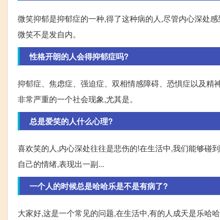
微笑抑郁是抑郁症的一种,得了这种病的人,尽管内心深处感到
微笑不是发自内。
性格开朗的人会得抑郁症吗?
抑郁症、焦虑症、强迫症、双相情感障碍、恐惧症以及精神
非常严重的一个社会现象,尤其是。
总是爱笑的人什么心理?
喜欢笑的人,内心深处往往是悲伤的!在生活中,我们能够碰到
自己的情绪,表现出一副...
一个人的时候总是哈哈乐是不是有病了?
大家好,这是一个常见的问题,在生活中,有的人成天是乐哈哈的