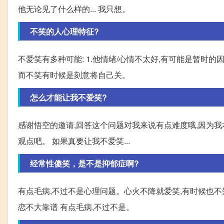
他无论见了什么样的... 我只想。
不笑的人心理特征?
不爱笑有多种可能: 1.他情绪/心情不太好,有可能是暂时
而不笑有时候是刻意将自己关。
怎么才能让我不爱笑?
感谢悟空的邀请,回答这个问题对我来说有点难度哦,因为我
观点吧。 如果真要让我不爱笑...
经常性傻笑，是不是抑郁症啊?
有点毛病,不过不是心理问题。心火不降就爱笑,有时候也
恋不大靠谱 有点毛病,不过不是。