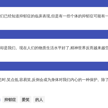
我们已经知道抑郁症的临床表现,但是有一些个体的抑郁症可能有
的却是我们。现在人们的物质生活水平好了,精神世界反而越来越空
时,笑点低,容易笑,反倒会成为身体对我们内心的一种保护。除
：
抑郁症
爱笑
的人