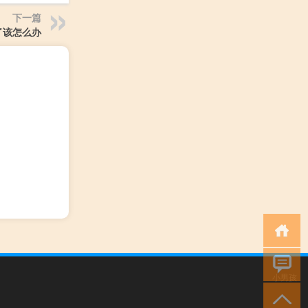
下一篇
了该怎么办
小男孩