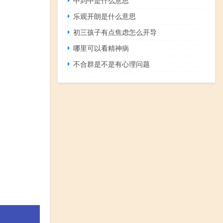
乐观开朗是什么意思
初三孩子有点焦虑怎么开导
哪里可以看精神病
不合群是不是有心理问题