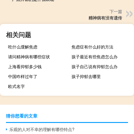
下一篇
精神病有没有遗传
相关问题
吃什么缓解焦虑
焦虑症有什么好的方法
请问精神病有哪些症状
孩子最近有些焦虑怎么办
上海看抑郁多少钱
孩子自己说有抑郁怎么办
中国咋样过年了
孩子抑郁去哪里
欧式名字
猜你想看的文章
乐观的人对不幸的理解有哪些特点?