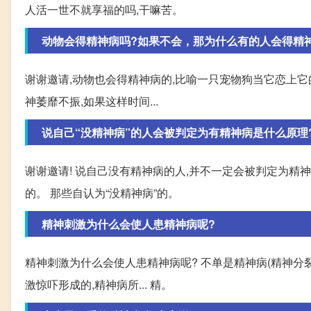
人活一世不就享福的吗,干嘛苦。
动物会得精神病吗?如果不会，那为什么有的人会得精
谢谢邀请,动物也会得精神病的,比喻一只宠物狗当它恋上它
神萎靡不振,如果这样时间...
说自己“没精神病”的人会被判定为有精神病是什么原理
谢谢邀请! 说自己没有精神病的人,并不一定会被判定为精
的。 那些自认为“没精神病”的。
精神刺激为什么会使人患精神病呢?
精神刺激为什么会使人患精神病呢? 不单是精神病(精神分裂
激惊吓形成的,精神病所... 精。