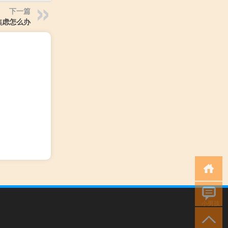
下一篇
焦虑怎么办
小男孩