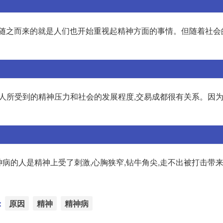
,随之而来的就是人们也开始重视起精神方面的事情。但随着社会
人所受到的精神压力和社会的发展程度,交易成都很有关系。因
神病的人是精神上受了刺激,心胸狭窄,钻牛角尖,走不出被打击带
：
原因
精神
精神病