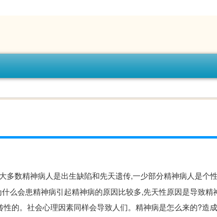
,大多数精神病人是出生缺陷和先天遗传,一少部分精神病人是个
什么会患精神病引起精神病的原因比较多,先天性原因是导致精
传性的。社会心理因素同样会导致人们。精神病是怎么来的?造