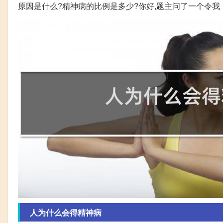
原因是什么?精神病的比例是多少?你好,题主问了一个令我
人为什么会得精神病