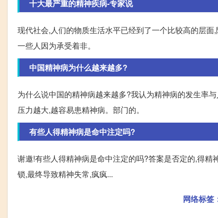
十大最严重的精神疾病-专家说
现代社会,人们的物质生活水平已经到了一个比较高的层面
一些人因为承受着非。
中国精神病为什么越来越多?
为什么说中国的精神病越来越多?我认为精神病的发生率与
压力越大,越容易患精神病。部门的。
有些人得精神病是命中注定吗?
谢邀!有些人得精神病是命中注定的吗?答案是否定的,得精
锁,最终导致精神失常,疯疯...
网络标签