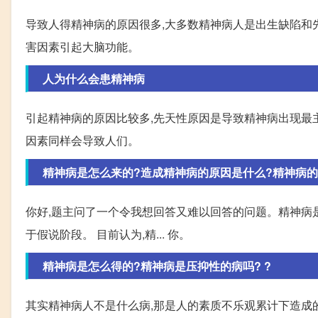
导致人得精神病的原因很多,大多数精神病人是出生缺陷和
害因素引起大脑功能。
人为什么会患精神病
引起精神病的原因比较多,先天性原因是导致精神病出现最
因素同样会导致人们。
精神病是怎么来的?造成精神病的原因是什么?精神病的
你好,题主问了一个令我想回答又难以回答的问题。精神病是
于假说阶段。 目前认为,精... 你。
精神病是怎么得的?精神病是压抑性的病吗? ?
其实精神病人不是什么病,那是人的素质不乐观累计下造成的