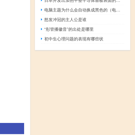
电脑主题为什么会自动换成黑色的（电脑主题）
怒发冲冠的主人公是谁
“彤管播徽音”的出处是哪里
初中生心理问题的表现有哪些状