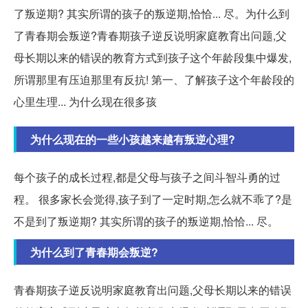
了叛逆期? 其实所谓的孩子的叛逆期,恰恰... 尽。为什么到
了青春期会叛逆?青春期孩子逆反说明家庭教育出问题,父
母长期以来的错误的教育方式到孩子这个年龄段集中爆发,
所谓那里有压迫那里有反抗! 第一、了解孩子这个年龄段的
心里生理... 为什么现在很多孩
为什么现在的一些小孩越来越有叛逆心理?
每个孩子的成长过程,都是父母与孩子之间斗智斗勇的过
程。 很多家长会觉得,孩子到了一定时期,怎么就不乖了?是
不是到了叛逆期? 其实所谓的孩子的叛逆期,恰恰... 尽。
为什么到了青春期会叛逆?
青春期孩子逆反说明家庭教育出问题,父母长期以来的错误