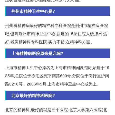
荆州市精神卫生中心是?
荆州看精神病最好的精神科专科医院是荆州市精神病医院
吧,也叫荆州市精神卫生中心,新建的15层住院大楼,条件蛮
好,老牌精神科专科医院,实力不错,在精神科方面。
上海精神病医院原来是几院?
上海市精神卫生中心原名为上海市精神病防治院,始建于19
35年,总院位于徐汇区宛平南路600号,分院位于闵行区沪闵
路3210号。2006年5月,上海市精神卫生中心成为上。
北京最好的精神科医院?
北京的精神科,最好的就是三个医院:北京大学第六医院(北