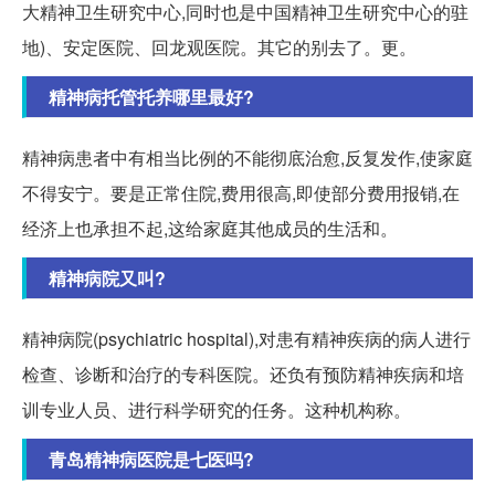
大精神卫生研究中心,同时也是中国精神卫生研究中心的驻
地)、安定医院、回龙观医院。其它的别去了。更。
精神病托管托养哪里最好?
精神病患者中有相当比例的不能彻底治愈,反复发作,使家庭
不得安宁。要是正常住院,费用很高,即使部分费用报销,在
经济上也承担不起,这给家庭其他成员的生活和。
精神病院又叫?
精神病院(psychiatric hospital),对患有精神疾病的病人进行
检查、诊断和治疗的专科医院。还负有预防精神疾病和培
训专业人员、进行科学研究的任务。这种机构称。
青岛精神病医院是七医吗?