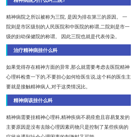
精神病院之所以被称为三院, 是因为排在第三的原因。 一
院则是市区级别的人民医院和中医院的称谓,二院则是市一
级的妇幼保健院的称谓。 因此三院也就是代表传染。
治疗精神病挂什么科
如果觉得存在精神方面的异常,那么就需要考虑去医院精神
心理科检查一下的,不要担心如何给医生说,这个科的医生主
要就是接触精神病人,对于这类情况比。
精神病该挂什么科
精神病需要挂精神心理科,精神疾病不易痊愈且容易复发的
主要原因是没有去除心理因素药物只是控制了某些疾病的
症状当遇到社会心理因素的刺激时又可能。