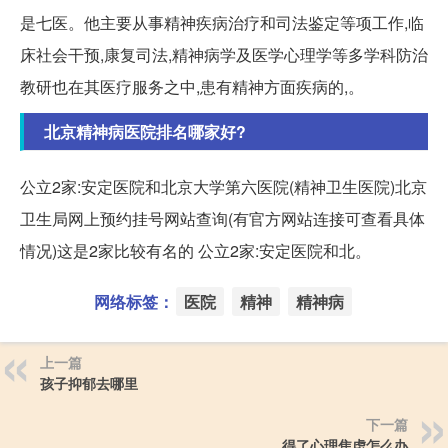
是七医。他主要从事精神疾病治疗和司法鉴定等项工作,临
床社会干预,康复司法,精神病学及医学心理学等多学科防治
教研也在其医疗服务之中,患有精神方面疾病的,。
北京精神病医院排名哪家好?
公立2家:安定医院和北京大学第六医院(精神卫生医院)北京
卫生局网上预约挂号网站查询(有官方网站连接可查看具体
情况)这是2家比较有名的 公立2家:安定医院和北。
网络标签：
医院
精神
精神病
上一篇
孩子抑郁去哪里
下一篇
得了心理焦虑怎么办