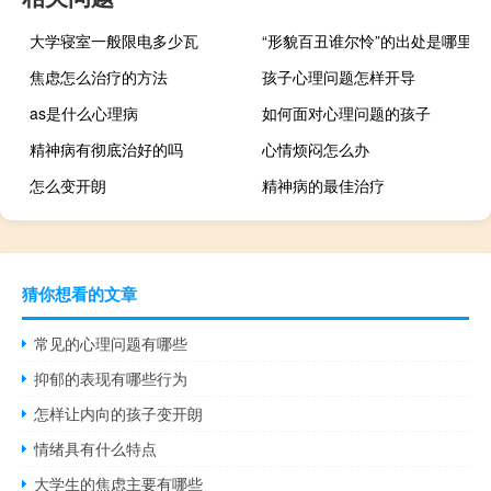
大学寝室一般限电多少瓦
“形貌百丑谁尔怜”的出处是哪里
焦虑怎么治疗的方法
孩子心理问题怎样开导
as是什么心理病
如何面对心理问题的孩子
精神病有彻底治好的吗
心情烦闷怎么办
怎么变开朗
精神病的最佳治疗
猜你想看的文章
常见的心理问题有哪些
抑郁的表现有哪些行为
怎样让内向的孩子变开朗
情绪具有什么特点
大学生的焦虑主要有哪些