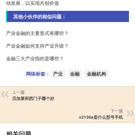
动发展，以实现共创价值
其他小伙伴的相似问题：
产业金融的主要形式有哪些？
产业金融如何支持产业升级？
金融三大产业指的是哪些？
网络标签：
产业
金融
金融机构
上一篇
贝加莱和西门子哪个好
下一篇
v2136a是什么型号手机
相关问题