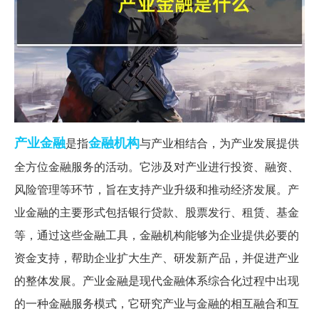
产业
金融
金融机构
是指
与产业相结合，为产业发展提供
全方位金融服务的活动。它涉及对产业进行投资、融资、
风险管理等环节，旨在支持产业升级和推动经济发展。产
业金融的主要形式包括银行贷款、股票发行、租赁、基金
等，通过这些金融工具，金融机构能够为企业提供必要的
资金支持，帮助企业扩大生产、研发新产品，并促进产业
的整体发展。产业金融是现代金融体系综合化过程中出现
的一种金融服务模式，它研究产业与金融的相互融合和互