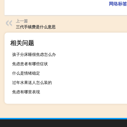
网络标签
上一篇
三代手续费是什么意思
相关问题
孩子分床睡很焦虑怎么办
焦虑患者有哪些症状
什么是情绪稳定
过年水果送人怎么装的
焦虑有哪里表现