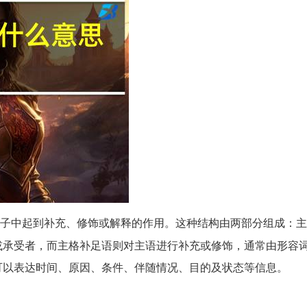
子中起到补充、修饰或解释的作用。这种结构由两部分组成：主
或承受者，而主格补足语则对主语进行补充或修饰，通常由形容
可以表达时间、原因、条件、伴随情况、目的及状态等信息。