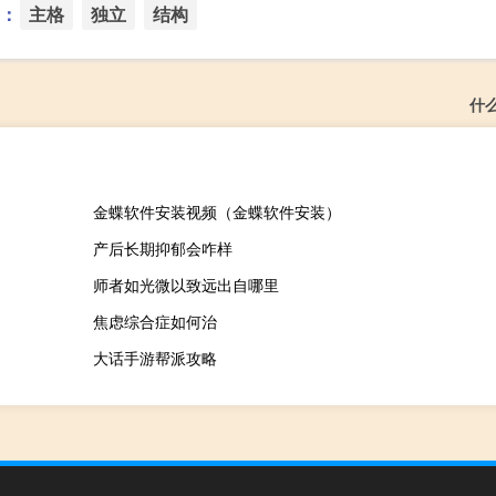
：
主格
独立
结构
什
金蝶软件安装视频（金蝶软件安装）
产后长期抑郁会咋样
师者如光微以致远出自哪里
焦虑综合症如何治
大话手游帮派攻略