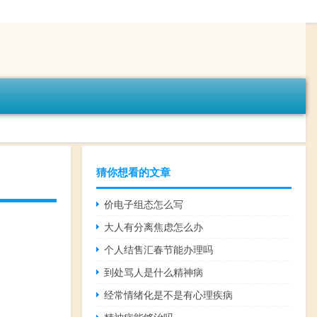
猜你想看的文章
价电子组态怎么写
大人有分离焦虑怎么办
个人结售汇春节能办理吗
到处骂人是什么精神病
经常情绪化是不是有心理疾病
精神病能够治吗