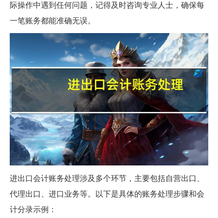
际操作中遇到任何问题，记得及时咨询专业人士，确保每
一笔账务都能准确无误。
进出口会计账务处理涉及多个环节，主要包括自营出口、
代理出口、进口业务等。以下是具体的账务处理步骤和会
计分录示例：