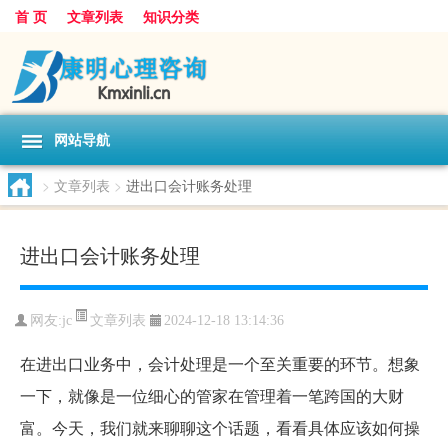
首 页
文章列表
知识分类
网站导航
>
文章列表
>
进出口会计账务处理
进出口会计账务处理
文章列表
网友:
jc
2024-12-18 13:14:36
在进出口业务中，会计处理是一个至关重要的环节。想象
一下，就像是一位细心的管家在管理着一笔跨国的大财
富。今天，我们就来聊聊这个话题，看看具体应该如何操