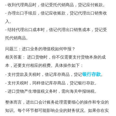
- 收到代理商品时，借记受托代销商品，贷记应付账款。
- 办理出口手续后，借记应收账款，贷记代理出口销售收
入。
- 结转代理出口成本时，借记代理出口销售成本，贷记受
托代销商品。
问题三：进口业务的增值税如何申报？
相关答案： 进口货物时，你不仅需要支付货物本身的成
本，还要支付相应的税费。具体操作如下：
银行存款
- 支付货款及关税时，借记库存商品，贷记
。
- 支付关税时，同样借记库存商品，贷记银行存款。
- 进口货物产生增值税义务时，需向海关申报纳税。
整体而言，进出口会计账务处理需要细心的操作和专业的
知识。每个环节都可能影响企业的财务状况。如果你在实