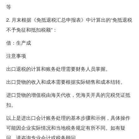
等
2. 月末根据《免抵退税汇总申报表》中计算出的“免抵退税
不予免征和抵扣税额”：
借：生产成
注意事项
出口退税的计算和账务处理需要财务人员掌握。
出口货物的收入和成本需要根据实际销售和成本结转。
进口货物的增值税由海关代收，凭海关开具的完税凭证抵
扣。
以上是进出口会计账务处理的基本步骤和示例，具体操作
可能因企业实际情况和当地税务规定有所不同。如有疑
问，请咨询专业会计或税务顾问