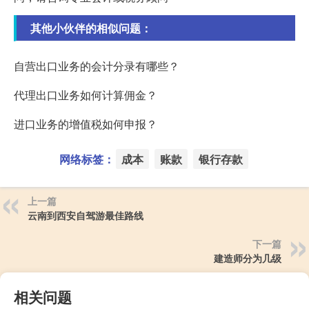
其他小伙伴的相似问题：
自营出口业务的会计分录有哪些？
代理出口业务如何计算佣金？
进口业务的增值税如何申报？
网络标签：
成本
账款
银行存款
上一篇
云南到西安自驾游最佳路线
下一篇
建造师分为几级
相关问题