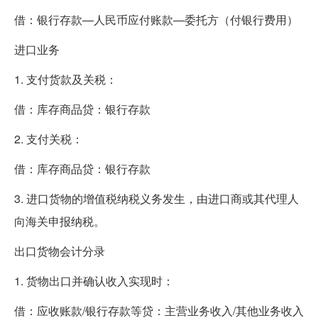
借：银行存款—人民币应付账款—委托方（付银行费用）
进口业务
1. 支付货款及关税：
借：库存商品贷：银行存款
2. 支付关税：
借：库存商品贷：银行存款
3. 进口货物的增值税纳税义务发生，由进口商或其代理人
向海关申报纳税。
出口货物会计分录
1. 货物出口并确认收入实现时：
借：应收账款/银行存款等贷：主营业务收入/其他业务收入