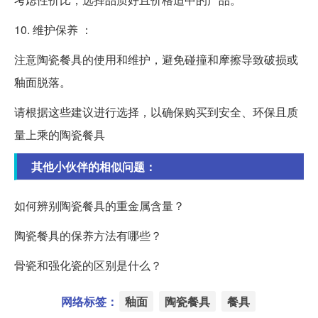
10. 维护保养 ：
注意陶瓷餐具的使用和维护，避免碰撞和摩擦导致破损或
釉面脱落。
请根据这些建议进行选择，以确保购买到安全、环保且质
量上乘的陶瓷餐具
其他小伙伴的相似问题：
如何辨别陶瓷餐具的重金属含量？
陶瓷餐具的保养方法有哪些？
骨瓷和强化瓷的区别是什么？
网络标签：
釉面
陶瓷餐具
餐具