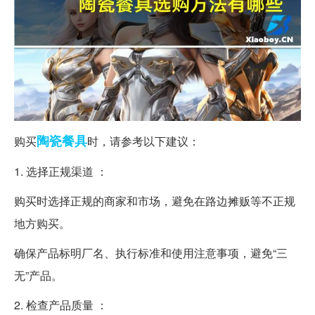
陶瓷餐具
购买
时，请参考以下建议：
1. 选择正规渠道 ：
购买时选择正规的商家和市场，避免在路边摊贩等不正规
地方购买。
确保产品标明厂名、执行标准和使用注意事项，避免“三
无”产品。
2. 检查产品质量 ：