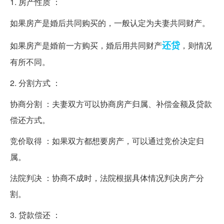
1. 房产性质 ：
如果房产是婚后共同购买的，一般认定为夫妻共同财产。
还贷
如果房产是婚前一方购买，婚后用共同财产
，则情况
有所不同。
2. 分割方式 ：
协商分割 ：夫妻双方可以协商房产归属、补偿金额及贷款
偿还方式。
竞价取得 ：如果双方都想要房产，可以通过竞价决定归
属。
法院判决 ：协商不成时，法院根据具体情况判决房产分
割。
3. 贷款偿还 ：