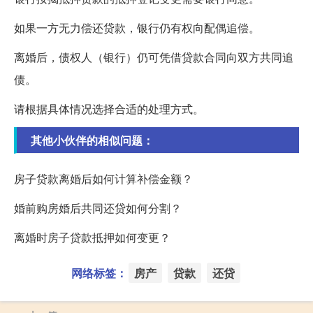
如果一方无力偿还贷款，银行仍有权向配偶追偿。
离婚后，债权人（银行）仍可凭借贷款合同向双方共同追
债。
请根据具体情况选择合适的处理方式。
其他小伙伴的相似问题：
房子贷款离婚后如何计算补偿金额？
婚前购房婚后共同还贷如何分割？
离婚时房子贷款抵押如何变更？
网络标签：
房产
贷款
还贷