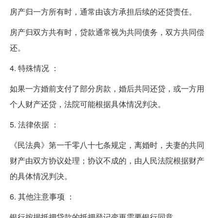
房产归一方所有时，通常由该方承担后续的还贷责任。
房产归双方共有时，贷款通常视为共同债务，双方共同偿
还。
4. 特殊情况 ：
如果一方婚前支付了部分房款，婚后共同还贷，或一方用
个人财产还贷，法院可能根据具体情况判决。
5. 法律依据 ：
《民法典》第一千零八十七条规定，离婚时，夫妻的共同
财产由双方协议处理；协议不成的，由人民法院根据财产
的具体情况判决。
6. 其他注意事项 ：
银行按揭抵押贷款的抵押登记变更需要银行同意。