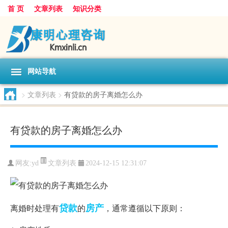
首 页
文章列表
知识分类
网站导航
>
文章列表
>
有贷款的房子离婚怎么办
有贷款的房子离婚怎么办
文章列表
网友:
yd
2024-12-15 12:31:07
贷款
房产
离婚时处理有
的
，通常遵循以下原则：