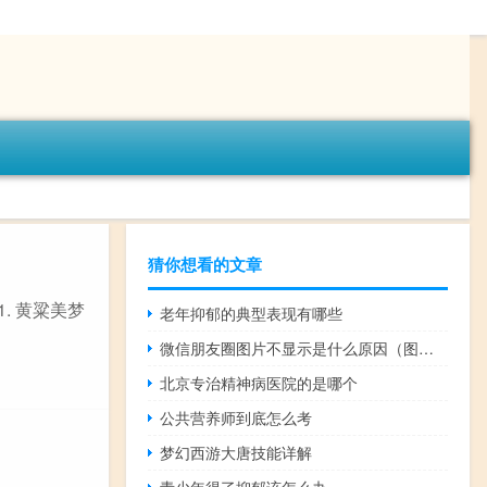
猜你想看的文章
. 黄粱美梦
老年抑郁的典型表现有哪些
微信朋友圈图片不显示是什么原因（图片不显示是什么原因）
北京专治精神病医院的是哪个
公共营养师到底怎么考
梦幻西游大唐技能详解
青少年得了抑郁该怎么办