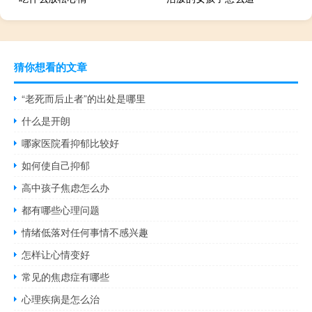
猜你想看的文章
“老死而后止者”的出处是哪里
什么是开朗
哪家医院看抑郁比较好
如何使自己抑郁
高中孩子焦虑怎么办
都有哪些心理问题
情绪低落对任何事情不感兴趣
怎样让心情变好
常见的焦虑症有哪些
心理疾病是怎么治