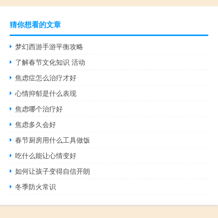
猜你想看的文章
梦幻西游手游平衡攻略
了解春节文化知识 活动
焦虑症怎么治疗才好
心情抑郁是什么表现
焦虑哪个治疗好
焦虑多久会好
春节厨房用什么工具做饭
吃什么能让心情变好
如何让孩子变得自信开朗
冬季防火常识