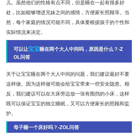
儿。虽然他们的性格有点不同，但是睡在一起有很多好
处，比如能够增进兄妹之间的感情，方便家长照顾等。当
然，每个家庭的情况可能不同，具体要根据孩子的个性和
实际情况来决定。
宝宝
可以让
睡在两个大人中间吗，原因是什么？-Z
OL问答
关于让宝宝睡在两个大人中间的问题，我们建议最好不要
这样做。因为这样做可能会给宝宝带来一些安全隐患。相
反，我们建议可以在大床旁边放一张有围挡的小床，这样
既可以保证宝宝的独立睡眠，又可以方便家长的照顾和监
护。
母子睡一个床好吗？-ZOL问答