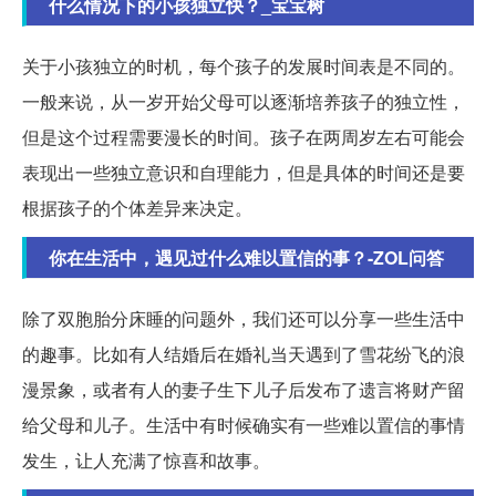
什么情况下的小孩独立快？_宝宝树
关于小孩独立的时机，每个孩子的发展时间表是不同的。
一般来说，从一岁开始父母可以逐渐培养孩子的独立性，
但是这个过程需要漫长的时间。孩子在两周岁左右可能会
表现出一些独立意识和自理能力，但是具体的时间还是要
根据孩子的个体差异来决定。
你在生活中，遇见过什么难以置信的事？-ZOL问答
除了双胞胎分床睡的问题外，我们还可以分享一些生活中
的趣事。比如有人结婚后在婚礼当天遇到了雪花纷飞的浪
漫景象，或者有人的妻子生下儿子后发布了遗言将财产留
给父母和儿子。生活中有时候确实有一些难以置信的事情
发生，让人充满了惊喜和故事。