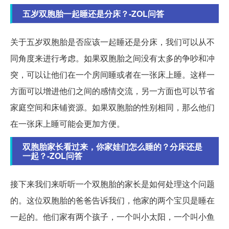
五岁双胞胎一起睡还是分床？-ZOL问答
关于五岁双胞胎是否应该一起睡还是分床，我们可以从不
同角度来进行考虑。如果双胞胎之间没有太多的争吵和冲
突，可以让他们在一个房间睡或者在一张床上睡。这样一
方面可以增进他们之间的感情交流，另一方面也可以节省
家庭空间和床铺资源。如果双胞胎的性别相同，那么他们
在一张床上睡可能会更加方便。
双胞胎家长看过来，你家娃们怎么睡的？分床还是
一起？-ZOL问答
接下来我们来听听一个双胞胎的家长是如何处理这个问题
的。这位双胞胎的爸爸告诉我们，他家的两个宝贝是睡在
一起的。他们家有两个孩子，一个叫小太阳，一个叫小鱼