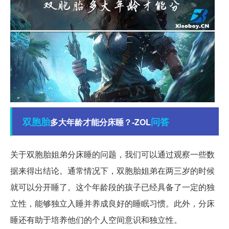
双胞胎
问答
多大年龄才能分床睡？-ZOL
关于双胞胎姐弟分床睡的问题，我们可以通过观察一些数
据来得出结论。通常情况下，双胞胎姐弟在两三岁的时候
就可以分开睡了。这个年龄段的孩子已经具备了一定的独
立性，能够独立入睡并养成良好的睡眠习惯。此外，分床
睡还有助于培养他们的个人空间意识和独立性。