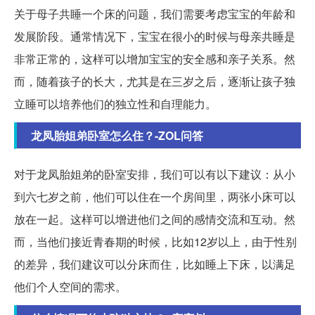
关于母子共睡一个床的问题，我们需要考虑宝宝的年龄和
发展阶段。通常情况下，宝宝在很小的时候与母亲共睡是
非常正常的，这样可以增加宝宝的安全感和亲子关系。然
而，随着孩子的长大，尤其是在三岁之后，逐渐让孩子独
立睡可以培养他们的独立性和自理能力。
龙凤胎姐弟卧室怎么住？-ZOL问答
对于龙凤胎姐弟的卧室安排，我们可以有以下建议：从小
到六七岁之前，他们可以住在一个房间里，两张小床可以
放在一起。这样可以增进他们之间的感情交流和互动。然
而，当他们接近青春期的时候，比如12岁以上，由于性别
的差异，我们建议可以分床而住，比如睡上下床，以满足
他们个人空间的需求。