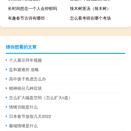
长时间想念一个人会抑郁吗
辣木树煲汤（辣木树）
有趣春节古诗有哪些
怎么看考研在哪个考场
猜你想看的文章
个人展示拜年视频
盐和避难所 攻略
高中孩子焦虑怎么办
精神病分几种症状
怎么扩大磁盘空间（怎么扩大c盘）
情绪功能是什么
日本春节放假几天2022
极端情绪是什么