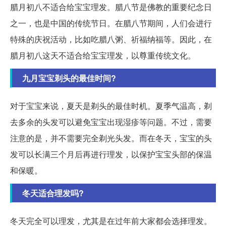
腊月初八不适合给宝宝理发。腊八节是佛教的重要纪念日
之一，也是中国的传统节日。在腊八节期间，人们会进行
特殊的庆祝活动，比如吃腊八粥、祈福纳福等。因此，在
腊月初八这天不适合给宝宝理发，以尊重传统文化。
九月宝宝剃头的最佳时间?
对于宝宝来说，夏天是剃头的最佳时机。夏季气温高，剃
去多余的头发可以避免宝宝出现湿疹等问题。不过，需要
注意的是，并不需要完全剃光头发。而在冬天，宝宝的头
发可以长满三个月后再进行理发，以保护宝宝头部的保温
和保暖。
冬天适合理发吗?
冬天完全可以理发，尤其是在过年前大家都会选择理发。