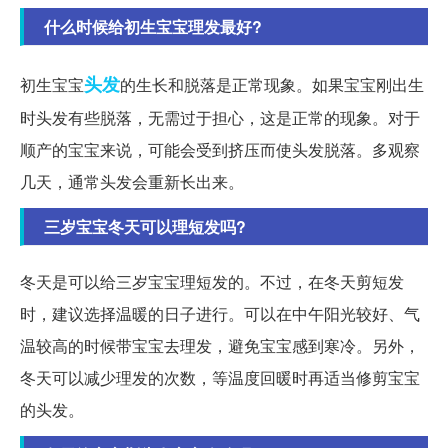
什么时候给初生宝宝理发最好?
头发
初生宝宝
的生长和脱落是正常现象。如果宝宝刚出生
时头发有些脱落，无需过于担心，这是正常的现象。对于
顺产的宝宝来说，可能会受到挤压而使头发脱落。多观察
几天，通常头发会重新长出来。
三岁宝宝冬天可以理短发吗?
冬天是可以给三岁宝宝理短发的。不过，在冬天剪短发
时，建议选择温暖的日子进行。可以在中午阳光较好、气
温较高的时候带宝宝去理发，避免宝宝感到寒冷。另外，
冬天可以减少理发的次数，等温度回暖时再适当修剪宝宝
的头发。