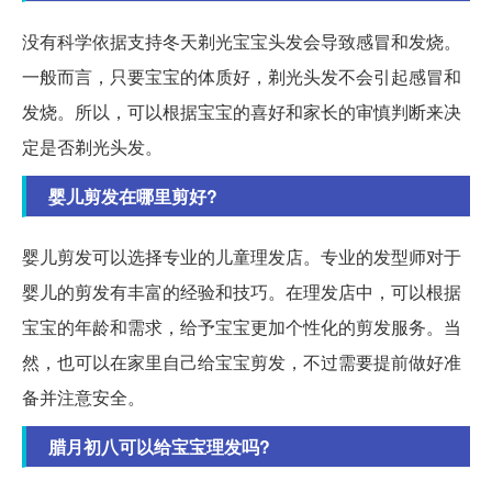
没有科学依据支持冬天剃光宝宝头发会导致感冒和发烧。
一般而言，只要宝宝的体质好，剃光头发不会引起感冒和
发烧。所以，可以根据宝宝的喜好和家长的审慎判断来决
定是否剃光头发。
婴儿剪发在哪里剪好?
婴儿剪发可以选择专业的儿童理发店。专业的发型师对于
婴儿的剪发有丰富的经验和技巧。在理发店中，可以根据
宝宝的年龄和需求，给予宝宝更加个性化的剪发服务。当
然，也可以在家里自己给宝宝剪发，不过需要提前做好准
备并注意安全。
腊月初八可以给宝宝理发吗?