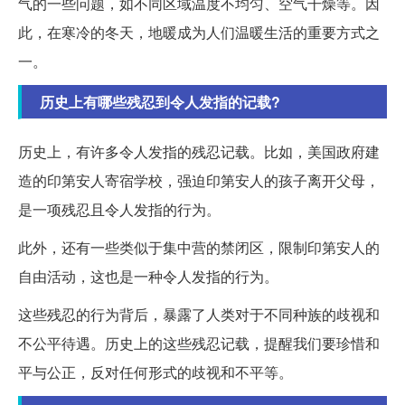
气的一些问题，如不同区域温度不均匀、空气干燥等。因
此，在寒冷的冬天，地暖成为人们温暖生活的重要方式之
一。
历史上有哪些残忍到令人发指的记载?
历史上，有许多令人发指的残忍记载。比如，美国政府建
造的印第安人寄宿学校，强迫印第安人的孩子离开父母，
是一项残忍且令人发指的行为。
此外，还有一些类似于集中营的禁闭区，限制印第安人的
自由活动，这也是一种令人发指的行为。
这些残忍的行为背后，暴露了人类对于不同种族的歧视和
不公平待遇。历史上的这些残忍记载，提醒我们要珍惜和
平与公正，反对任何形式的歧视和不平等。