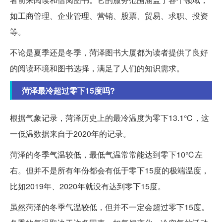
如工商管理、企业管理、营销、股票、贸易、求职、投资
等。
不论是夏季还是冬季，菏泽图书大厦都为读者提供了良好
的阅读环境和图书选择，满足了人们的知识需求。
菏泽最冷超过零下15度吗?
根据气象记录，菏泽历史上的最冷温度为零下13.1℃，这
一低温数据来自于2020年的记录。
菏泽的冬季气温较低，最低气温常常能达到零下10℃左
右。但并不是所有年份都会有低于零下15度的极端温度，
比如2019年、2020年就没有达到零下15度。
虽然菏泽的冬季气温较低，但并不一定会超过零下15度。