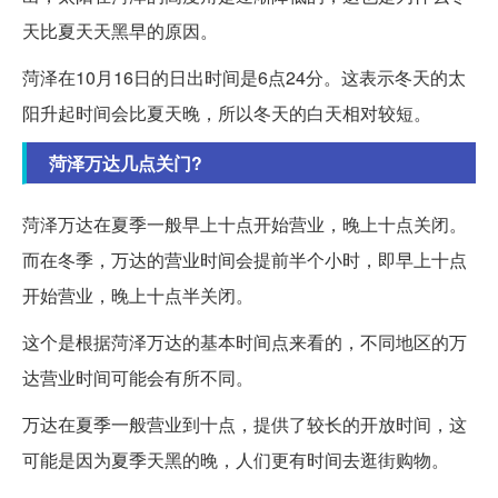
天比夏天天黑早的原因。
菏泽在10月16日的日出时间是6点24分。这表示冬天的太
阳升起时间会比夏天晚，所以冬天的白天相对较短。
菏泽万达几点关门?
菏泽万达在夏季一般早上十点开始营业，晚上十点关闭。
而在冬季，万达的营业时间会提前半个小时，即早上十点
开始营业，晚上十点半关闭。
这个是根据菏泽万达的基本时间点来看的，不同地区的万
达营业时间可能会有所不同。
万达在夏季一般营业到十点，提供了较长的开放时间，这
可能是因为夏季天黑的晚，人们更有时间去逛街购物。