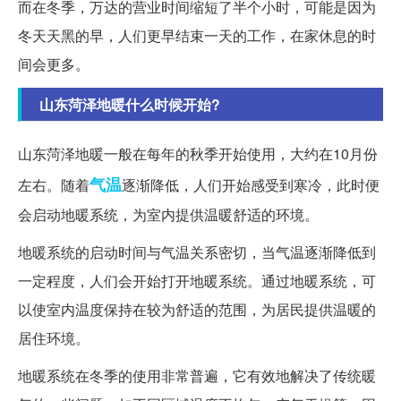
而在冬季，万达的营业时间缩短了半个小时，可能是因为
冬天天黑的早，人们更早结束一天的工作，在家休息的时
间会更多。
山东菏泽地暖什么时候开始?
山东菏泽地暖一般在每年的秋季开始使用，大约在10月份
气温
左右。随着
逐渐降低，人们开始感受到寒冷，此时便
会启动地暖系统，为室内提供温暖舒适的环境。
地暖系统的启动时间与气温关系密切，当气温逐渐降低到
一定程度，人们会开始打开地暖系统。通过地暖系统，可
以使室内温度保持在较为舒适的范围，为居民提供温暖的
居住环境。
地暖系统在冬季的使用非常普遍，它有效地解决了传统暖