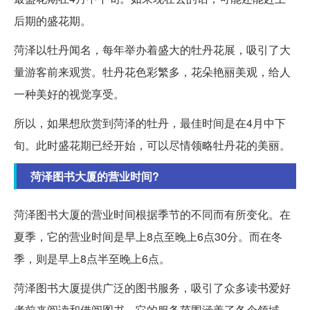
后期的盛花期。
菏泽以牡丹闻名，每年举办着盛大的牡丹花展，吸引了大
量游客前来观赏。牡丹花色彩繁多，花朵艳丽美观，给人
一种美好的视觉享受。
所以，如果想欣赏到菏泽的牡丹，最佳时间是在4月中下
旬。此时盛花期已经开始，可以尽情领略牡丹花的美丽。
菏泽图书大厦的营业时间?
菏泽图书大厦的营业时间根据季节的不同而有所变化。在
夏季，它的营业时间是早上8点至晚上6点30分。而在冬
季，则是早上8点半至晚上6点。
菏泽图书大厦提供广泛的图书服务，吸引了众多读书爱好
者前来阅读和借阅图书。它的服务范围涵盖了各个领域，